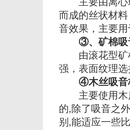
主要由离心玻
而成的丝状材料
音效果，主要用
③、矿棉吸
由滚花型矿棉
强，表面纹理选
④木丝吸音
主要使用木质
的,除了吸音之
别,能适应一些