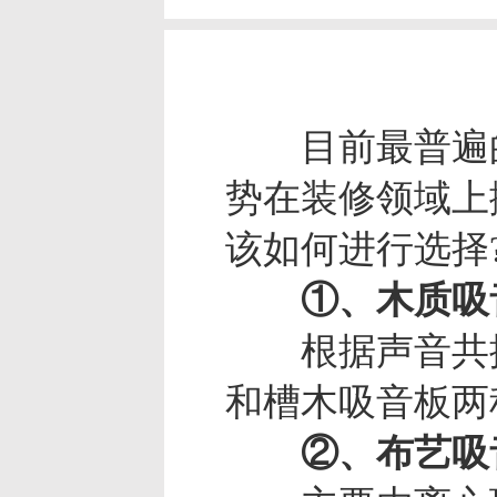
目前最普遍的
势在装修领域上
该如何进行选择
①、木质吸
根据声音共振
和槽木吸音板两
②、布艺吸