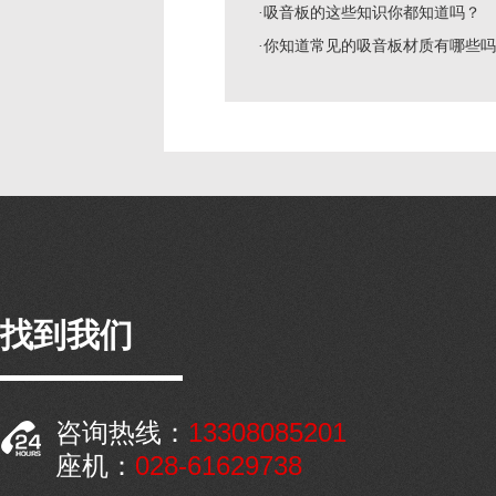
·吸音板的这些知识你都知道吗？
·你知道常见的吸音板材质有哪些
找到我们
13308085201
咨询热线：
028-61629738
座机：