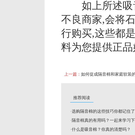
如上所述吸音板
不良商家,会将
行购买,这些都
料为您提供正品
上一篇：
如何促成隔音棉和家庭软装的
推荐阅读
·选购隔音棉的这些技巧你都记住
·隔音棉真的有用吗？一起来学习
·什么是吸音棉？你真的清楚吗？