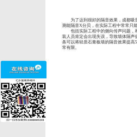
为了达到很好的隔音效果，成都
吸
测能隔音X分贝，在实际工程中常常只能
包括实际工程中的侧向传声问题，和实
装人员肯定会出现失误，导致墙体隔声
条可以将轻质石膏板墙的隔音效果提高5
常有限。