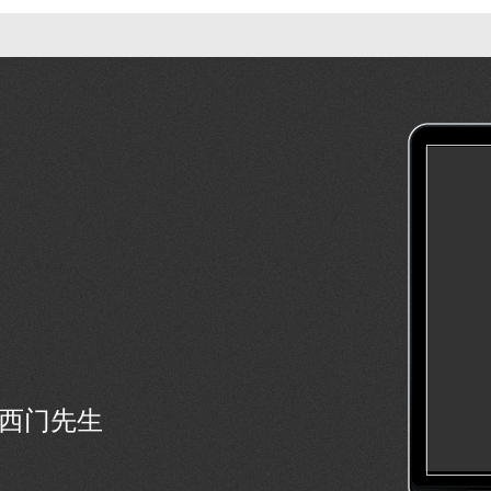
号西门先生