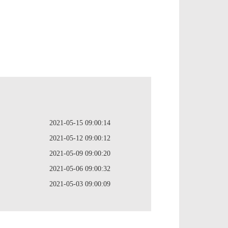
2021-05-15 09:00:14
2021-05-12 09:00:12
2021-05-09 09:00:20
2021-05-06 09:00:32
2021-05-03 09:00:09