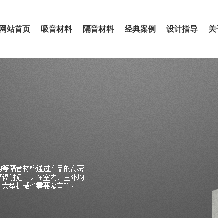
网站首页
吸音材料
隔音材料
经典案例
设计指导
关