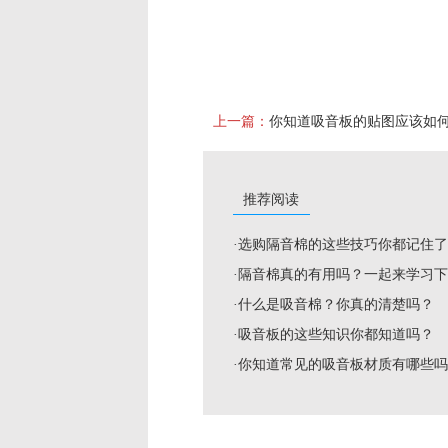
上一篇：
推荐阅读
·选购隔音棉的这些技巧你都记住
·隔音棉真的有用吗？一起来学习
·什么是吸音棉？你真的清楚吗？
·吸音板的这些知识你都知道吗？
·你知道常见的吸音板材质有哪些