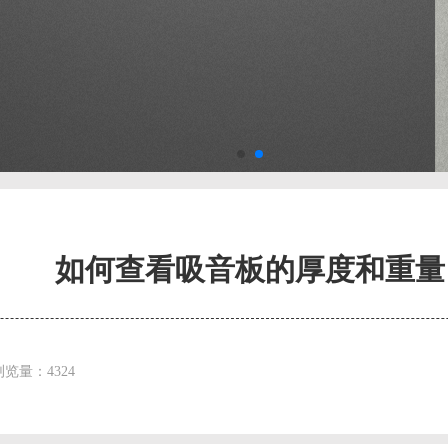
如何查看吸音板的厚度和重量
浏览量：4324