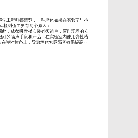
声学工程师都清楚，一种墙体如果在实验室里检
验室检测值主要有两个原因：
此，成都吸音板安装必须简单，否则现场的安
很好的隔声手段和产品，在实验室内使用弹性横
装在弹性横条上，导致墙体实际隔音效果提高非