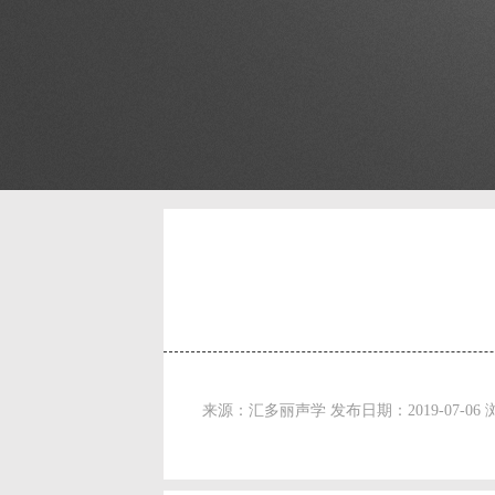
来源：汇多丽声学 发布日期：2019-07-06 