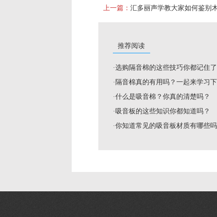
上一篇：
推荐阅读
·选购隔音棉的这些技巧你都记住
·隔音棉真的有用吗？一起来学习
·什么是吸音棉？你真的清楚吗？
·吸音板的这些知识你都知道吗？
·你知道常见的吸音板材质有哪些