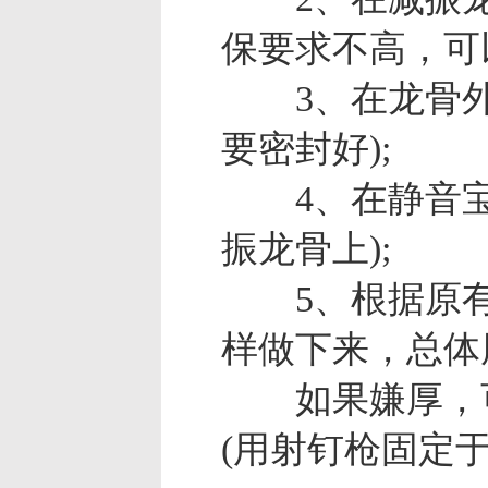
保要求不高，可
3、在龙骨外面
要密封好);
4、在静音宝隔
振龙骨上);
5、根据原有的
样做下来，总体
如果嫌厚，可以
(用射钉枪固定于