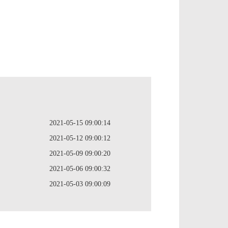
2021-05-15 09:00:14
2021-05-12 09:00:12
2021-05-09 09:00:20
2021-05-06 09:00:32
2021-05-03 09:00:09