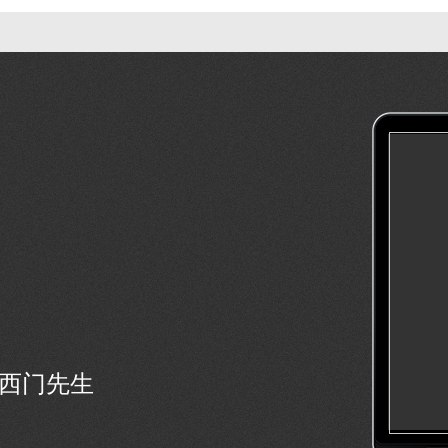
号西门先生