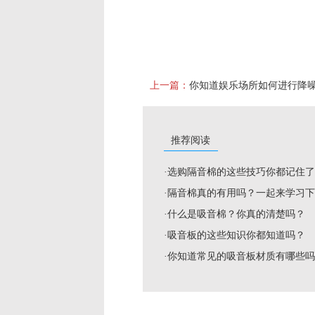
上一篇：
你知道娱乐场所如何进行降
推荐阅读
·选购隔音棉的这些技巧你都记住
·隔音棉真的有用吗？一起来学习
·什么是吸音棉？你真的清楚吗？
·吸音板的这些知识你都知道吗？
·你知道常见的吸音板材质有哪些