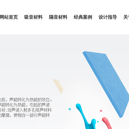
网站首页
吸音材料
隔音材料
经典案例
设计指导
关