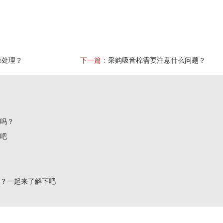
噪处理？
下一篇：
采购吸音棉需要注意什么问题？
了吗？
下吧
吗？一起来了解下吧