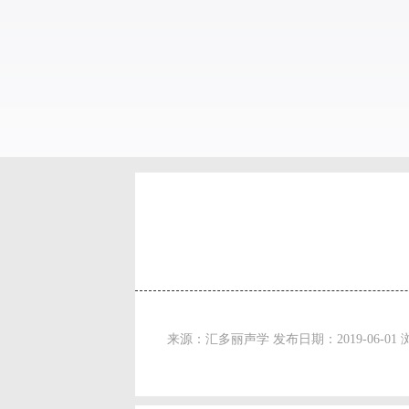
来源：汇多丽声学 发布日期：2019-06-01 