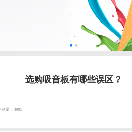
选购吸音板有哪些误区？
浏览量：3905