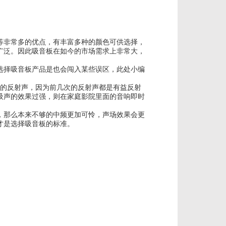
非常多的优点，有丰富多种的颜色可供选择，
广泛。因此吸音板在如今的市场需求上非常大，
择吸音板产品是也会闯入某些误区，此处小编
的反射声，因为前几次的反射声都是有益反射
吸声的效果过强，则在家庭影院里面的音响即时
那么本来不够的中频更加可怜，声场效果会更
才是选择吸音板的标准。