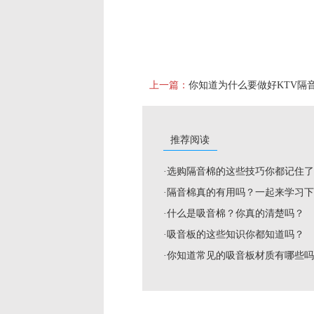
上一篇：
你知道为什么要做好KTV隔
推荐阅读
·选购隔音棉的这些技巧你都记住
·隔音棉真的有用吗？一起来学习
·什么是吸音棉？你真的清楚吗？
·吸音板的这些知识你都知道吗？
·你知道常见的吸音板材质有哪些