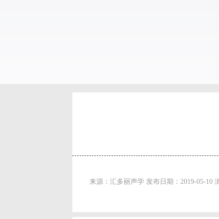
来源：汇多丽声学 发布日期：2019-05-10 