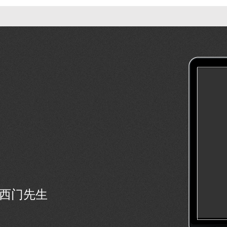
号西门先生