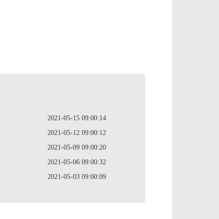
2021-05-15 09:00:14
2021-05-12 09:00:12
2021-05-09 09:00:20
2021-05-06 09:00:32
2021-05-03 09:00:09