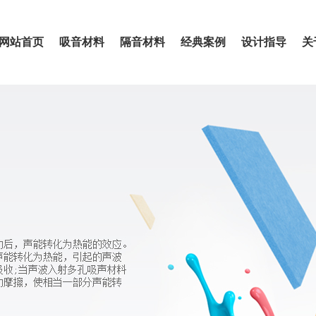
网站首页
吸音材料
隔音材料
经典案例
设计指导
关