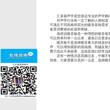
汇多丽声学是您身边专业的声学顾问
对声学行业有一定了解的人都知道，吸
可满足不同风格和层次的吸音装饰需求
备受消费者的欢迎和青睐。
虽然说吸音板是一种理想的吸音装饰材
可以简单列举一点出来，避免日后更多
吸音板不是选择吸音量大的就是好的，
声，可以增加观影的现场感。而越反射
费力也出不来效果，这就是我们经常说
还有一种情况是高频过多，中频不够，
加差。大家需要注意的一点是，选择吸