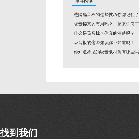
推荐阅读
·选购隔音棉的这些技巧你都记住
·隔音棉真的有用吗？一起来学习
·什么是吸音棉？你真的清楚吗？
·吸音板的这些知识你都知道吗？
·你知道常见的吸音板材质有哪些
找到我们