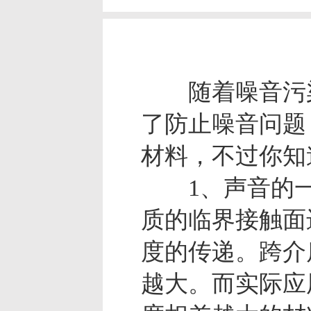
随着噪音污染
了防止噪音问题
材料，不过你知
1、声音的一
质的临界接触面
度的传递。跨介
越大。而实际应