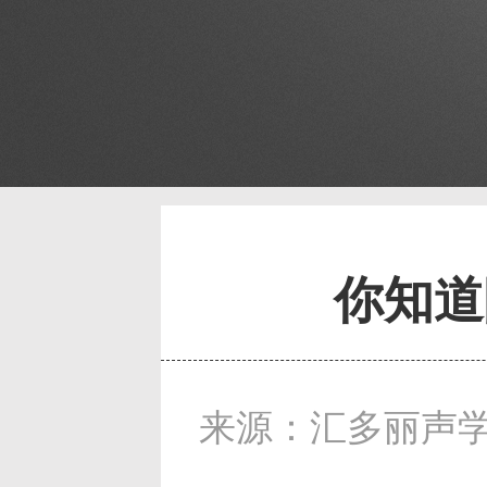
你知道
来源：汇多丽声学 发