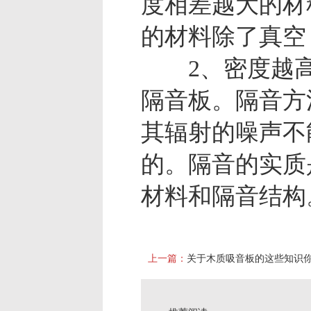
度相差越大的材
的材料除了真空
2、密度越高
隔音板。隔音方
其辐射的噪声不
的。隔音的实质
材料和隔音结构
上一篇：
关于木质吸音板的这些知识