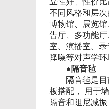
立性好、性价比
不同风格和层次
博物馆、展览馆
告厅、多功能厅
室、演播室、录音
降噪等对声学环
●隔音毡
隔音毡是目前
板搭配， 用于
隔音和阻尼减振