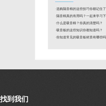
·选购隔音棉的这些技巧你都记住
·隔音棉真的有用吗？一起来学习
·什么是吸音棉？你真的清楚吗？
·吸音板的这些知识你都知道吗？
·你知道常见的吸音板材质有哪些
找到我们