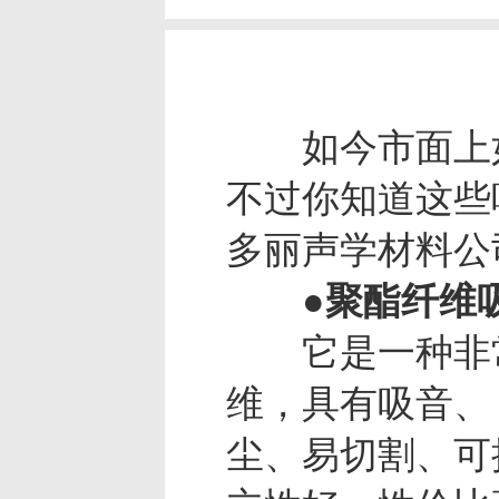
如今市面上如
不过你知道这些
多丽声学材料公
●聚酯纤维吸
它是一种非常理
维，具有吸音、
尘、易切割、可