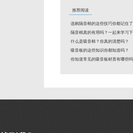
推荐阅读
·选购隔音棉的这些技巧你都记住
·隔音棉真的有用吗？一起来学习
·什么是吸音棉？你真的清楚吗？
·吸音板的这些知识你都知道吗？
·你知道常见的吸音板材质有哪些