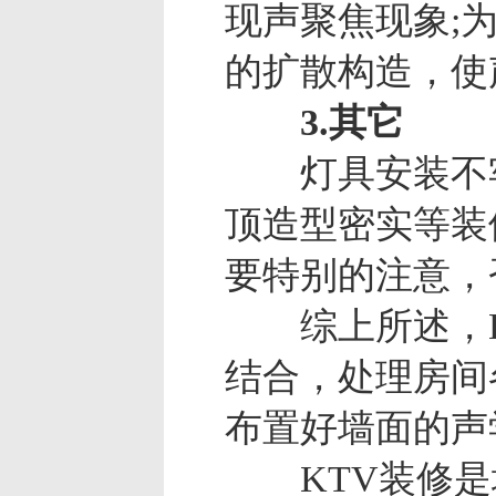
现声聚焦现象;
的扩散构造，使
3.其它
灯具安装不牢
顶造型密实等装
要特别的注意，
综上所述，K
结合，处理房间
布置好墙面的声
KTV装修是