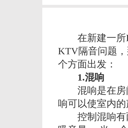
在新建一所K
KTV隔音
问题，
个方面出发：
1.混响
混响是在房间
响可以使室内的
控制混响有两种