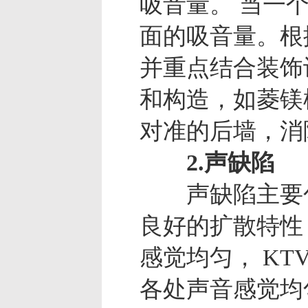
吸音量。 当一
面的吸音量。根
并重点结合装饰
和构造，如菱镁
对准的后墙，消
2.声缺陷
声缺陷主要包
良好的扩散特性
感觉均匀， K
各处声音感觉均