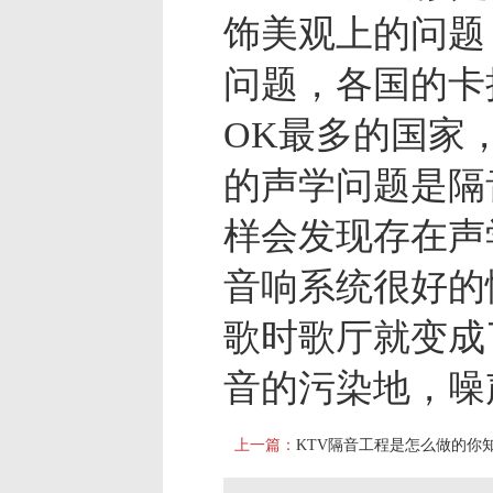
饰美观上的问题
问题，各国的卡
OK最多的国家
的声学问题是隔
样会发现存在声
音响系统很好的
歌时歌厅就变成
音的污染地，噪
上一篇：
KTV隔音工程是怎么做的你