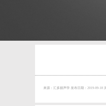
来源：汇多丽声学 发布日期：2019-09-18 