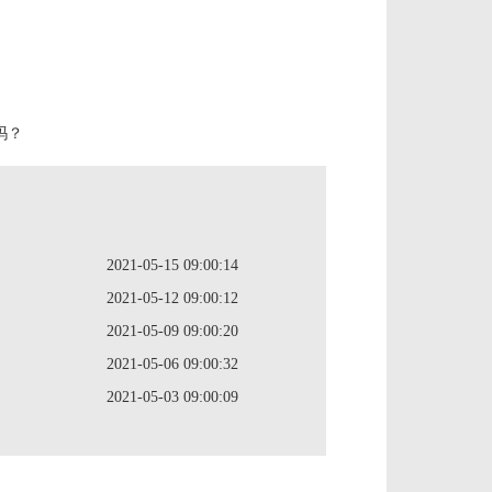
吗？
2021-05-15 09:00:14
2021-05-12 09:00:12
2021-05-09 09:00:20
2021-05-06 09:00:32
2021-05-03 09:00:09