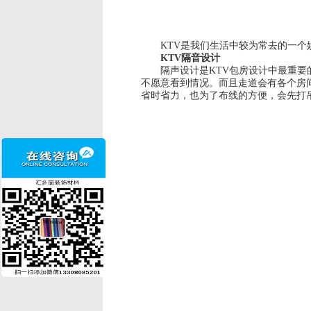
KTV是我们生活中较为常去的一个娱
KTV隔音设计
隔声设计是KTV包房设计中最重要的
不愿意看到情况。而且走道会有各个房
省时省力，也为了布线的方便，会先打