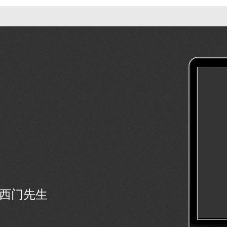
号西门先生