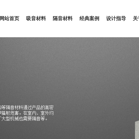
网站首页
吸音材料
隔音材料
经典案例
设计指导
关