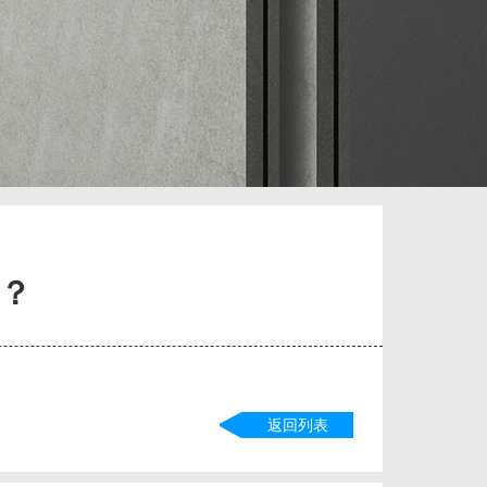
吗？
返回列表