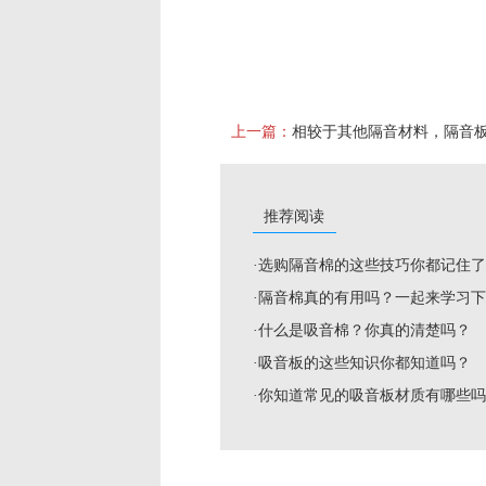
上一篇：
推荐阅读
·选购隔音棉的这些技巧你都记住
·隔音棉真的有用吗？一起来学习
·什么是吸音棉？你真的清楚吗？
·吸音板的这些知识你都知道吗？
·你知道常见的吸音板材质有哪些