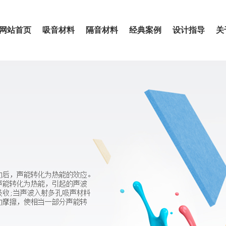
网站首页
吸音材料
隔音材料
经典案例
设计指导
关