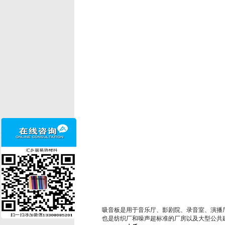
吸音板是用于音乐厅、影剧院、录音室、演播
也是纺织厂和噪声超标准的厂房以及大型公共