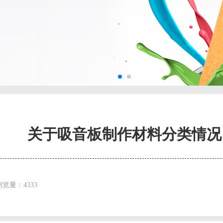
关于吸音板制作材料分类情况
浏览量：4333