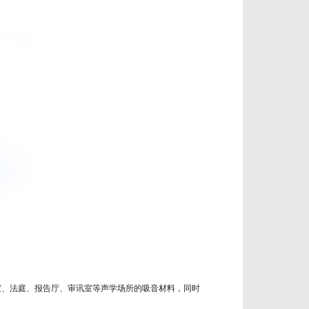
室、法庭、报告厅、审讯室等声学场所的吸音材料，同时