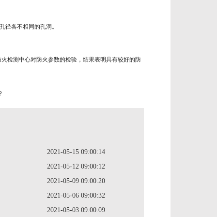
孔径各不相同的孔洞。
。
火检测中心对防火参数的检验，结果表明具有较好的防
？
2021-05-15 09:00:14
2021-05-12 09:00:12
2021-05-09 09:00:20
2021-05-06 09:00:32
2021-05-03 09:00:09