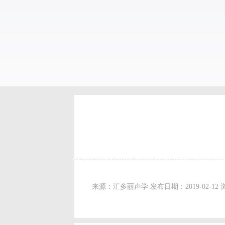
来源：汇多丽声学 发布日期：2019-02-12 