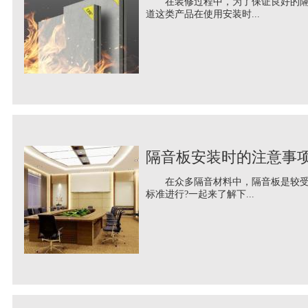
在装修过程中，为了保证良好的隔音
道这类产品在使用安装时...
隔音板安装时的注意事
在众多隔音材料中，隔音板是较受欢
标准进行?一起来了解下...