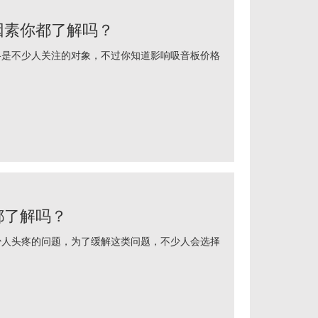
因素你都了解吗？
不少人关注的对象，不过你知道影响吸音板价格
都了解吗？
头疼的问题，为了缓解这类问题，不少人会选择