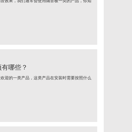
效果，我们通常会使用隔音板一类的产品，你知
项有哪些？
迎的一类产品，这类产品在安装时需要按照什么