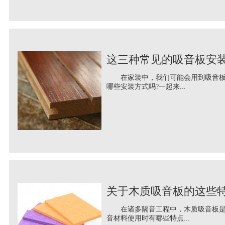
这三种常见的吸音板安
在家装中，我们可能会用到吸音板这
哪些安装方式吗?一起来...
关于木质吸音板的这些
在诸多隔音工程中，木质吸音板是我
音材料使用时有哪些特点...