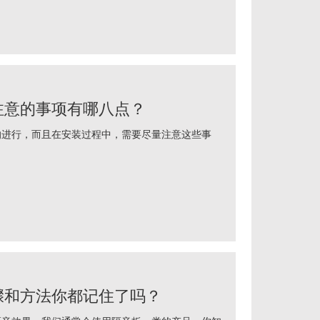
注意的事项有哪八点？
行，而且在安装过程中，需要尽量注意这些事
骤和方法你都记住了吗？