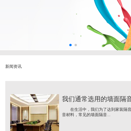
新闻资讯
我们通常选用的墙面隔
在生活中，我们为了达到家装隔音的
音材料，常见的墙面隔音...