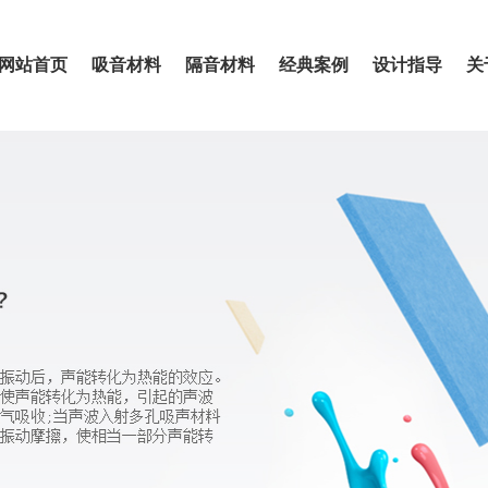
网站首页
吸音材料
隔音材料
经典案例
设计指导
关