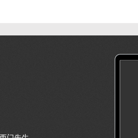
号西门先生