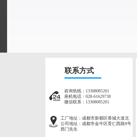
联系方式
咨询热线：13308085201
座机电话：028-61629738
微信联系：13308085201
工厂地址：
成都市新都区香城大道北
公司地址：
成都市金牛区育仁西路8号
西门先生