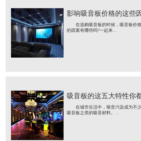
影响吸音板价格的这些
在选购吸音板的时候，吸音板价格是
的因素有哪些吗?一起来...
吸音板的这五大特性你
在城市生活中，噪音污染成为不少人
吸音板之类的吸音材料。...