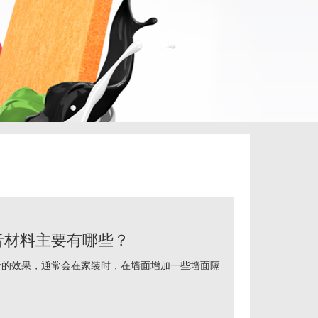
音材料主要有哪些？
效果，通常会在家装时，在墙面增加一些墙面隔