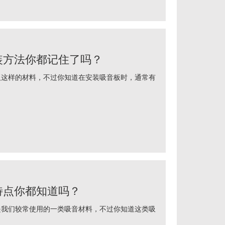
装方法你都记住了吗？
样的材料，不过你知道在安装吸音板时，通常有
特点你都知道吗？
们较常使用的一类吸音材料，不过你知道这类吸