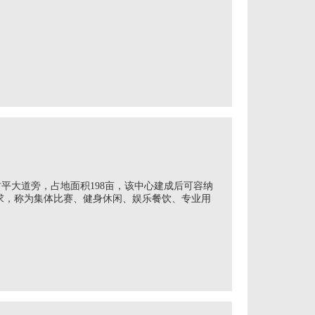
大道旁，占地面积198亩，该中心建成后可容纳
要求，称为集体比赛、健身休闲、娱乐餐饮、专业用