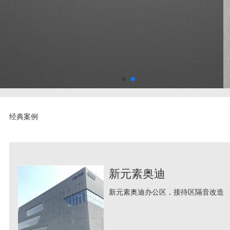
经典案例
新元素奥迪
新元素奥迪办公区，接待区隔音改造