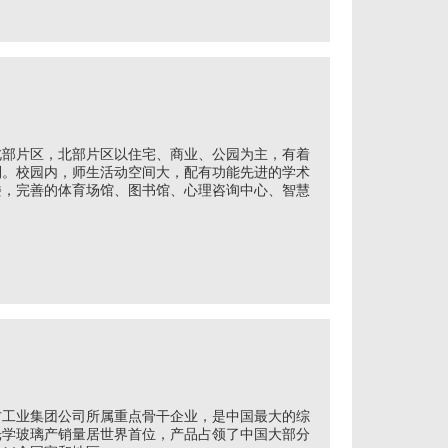
北部片区，北部片区以住宅、商业、公园为主，有着
利。校园内，师生活动空间大，配有功能先进的学术
楼，完善的体育场馆、图书馆、心理咨询中心、智慧
方工业集团公司所属重点骨干企业，是中国最大的综
光学玻璃产销量居世界首位，产品占领了中国大部分