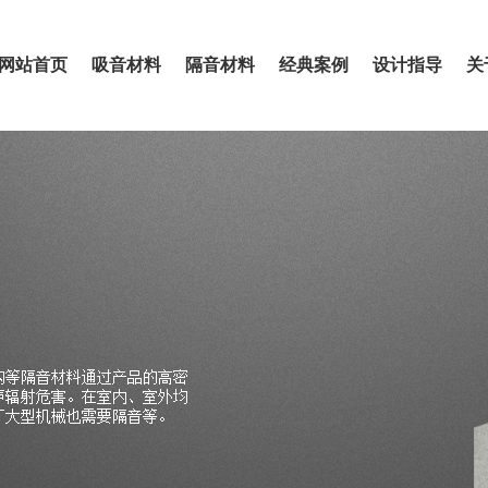
网站首页
吸音材料
隔音材料
经典案例
设计指导
关