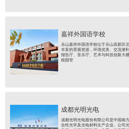
嘉祥外国语学校
乐山嘉祥外国语学校位于乐山高新区
丰富的景观资源，环境优美、交流便
报告厅、音乐厅、艺术与科技创新大
校园管
成都光明光电
成都光明光电股份有限公司是中国南
合性光学及光电材料生产企业。公司