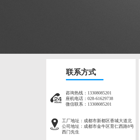
联系方式
咨询热线：13308085201
座机电话：028-61629738
微信联系：13308085201
工厂地址：
成都市新都区香城大道北
公司地址：
成都市金牛区育仁西路8号
西门先生